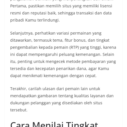
Pertama, pastikan memilih situs yang memiliki lisensi
resmi dan reputasi baik, sehingga transaksi dan data
pribadi Kamu terlindungi.
Selanjutnya, perhatikan variasi permainan yang
ditawarkan, termasuk tema, fitur bonus, dan tingkat
pengembalian kepada pemain (RTP) yang tinggi, karena
ini dapat mempengaruhi peluang kemenangan. Selain
itu, penting untuk mengecek metode pembayaran yang
tersedia dan kecepatan penarikan dana, agar Kamu
dapat menikmati kemenangan dengan cepat.
Terakhir, carilah ulasan dari pemain lain untuk
mendapatkan gambaran tentang kualitas layanan dan
dukungan pelanggan yang disediakan oleh situs
tersebut.
Cara Menilai Tingkat