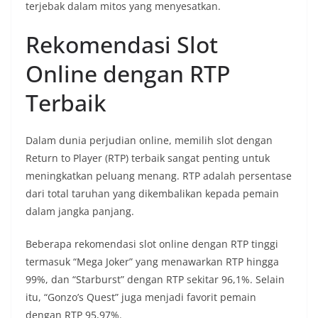
terjebak dalam mitos yang menyesatkan.
Rekomendasi Slot
Online dengan RTP
Terbaik
Dalam dunia perjudian online, memilih slot dengan
Return to Player (RTP) terbaik sangat penting untuk
meningkatkan peluang menang. RTP adalah persentase
dari total taruhan yang dikembalikan kepada pemain
dalam jangka panjang.
Beberapa rekomendasi slot online dengan RTP tinggi
termasuk “Mega Joker” yang menawarkan RTP hingga
99%, dan “Starburst” dengan RTP sekitar 96,1%. Selain
itu, “Gonzo’s Quest” juga menjadi favorit pemain
dengan RTP 95,97%.