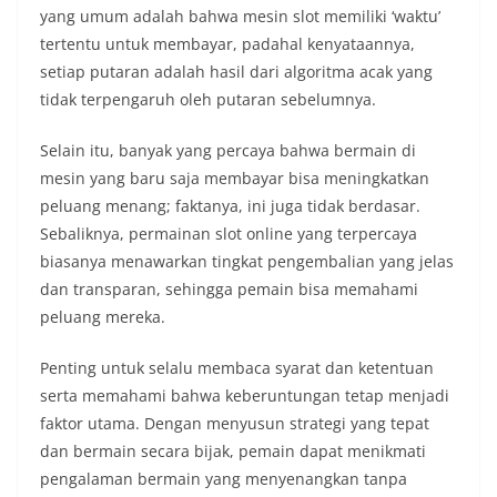
yang umum adalah bahwa mesin slot memiliki ‘waktu’
tertentu untuk membayar, padahal kenyataannya,
setiap putaran adalah hasil dari algoritma acak yang
tidak terpengaruh oleh putaran sebelumnya.
Selain itu, banyak yang percaya bahwa bermain di
mesin yang baru saja membayar bisa meningkatkan
peluang menang; faktanya, ini juga tidak berdasar.
Sebaliknya, permainan slot online yang terpercaya
biasanya menawarkan tingkat pengembalian yang jelas
dan transparan, sehingga pemain bisa memahami
peluang mereka.
Penting untuk selalu membaca syarat dan ketentuan
serta memahami bahwa keberuntungan tetap menjadi
faktor utama. Dengan menyusun strategi yang tepat
dan bermain secara bijak, pemain dapat menikmati
pengalaman bermain yang menyenangkan tanpa