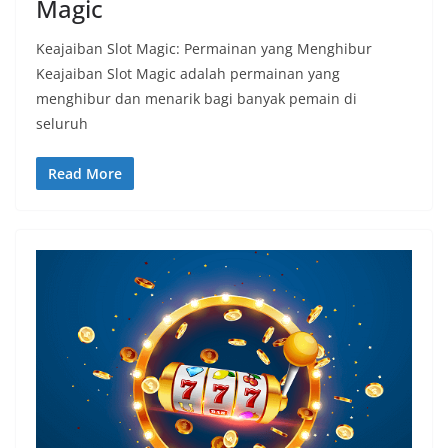
Magic
Keajaiban Slot Magic: Permainan yang Menghibur
Keajaiban Slot Magic adalah permainan yang
menghibur dan menarik bagi banyak pemain di
seluruh
Read More