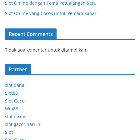
Slot Online dengan Tema Petualangan Seru
Slot Online yang Cocok untuk Pemain Sabar
Recent Comments
Tidak ada komentar untuk ditampilkan.
Partner
slot dana
Slot88
Slot Gacor
Win88
slot nexus
slot gacor hari ini
Slot
Slot Gacor