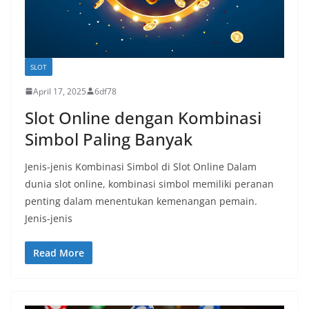
SLOT
April 17, 2025
6df78
Slot Online dengan Kombinasi
Simbol Paling Banyak
Jenis-jenis Kombinasi Simbol di Slot Online Dalam
dunia slot online, kombinasi simbol memiliki peranan
penting dalam menentukan kemenangan pemain.
Jenis-jenis
Read More