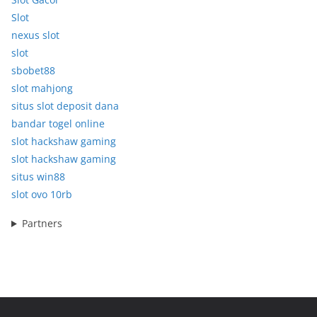
Slot
nexus slot
slot
sbobet88
slot mahjong
situs slot deposit dana
bandar togel online
slot hackshaw gaming
slot hackshaw gaming
situs win88
slot ovo 10rb
Partners