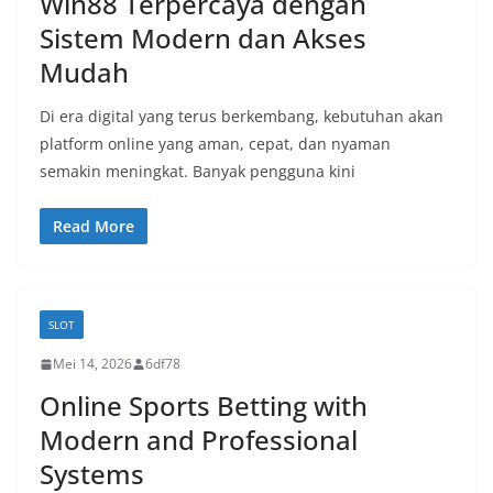
Win88 Terpercaya dengan
Sistem Modern dan Akses
Mudah
Di era digital yang terus berkembang, kebutuhan akan
platform online yang aman, cepat, dan nyaman
semakin meningkat. Banyak pengguna kini
Read More
SLOT
Mei 14, 2026
6df78
Online Sports Betting with
Modern and Professional
Systems