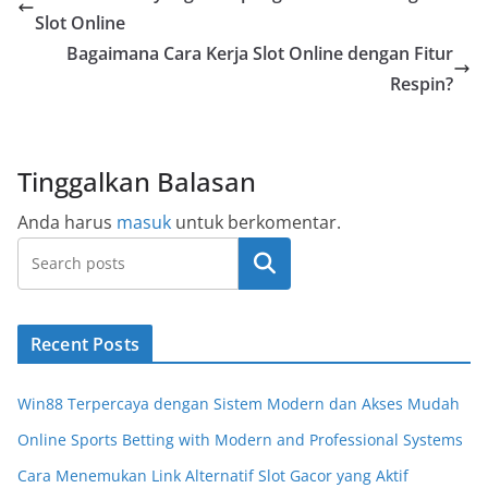
Slot Online
Bagaimana Cara Kerja Slot Online dengan Fitur
Respin?
Tinggalkan Balasan
Anda harus
masuk
untuk berkomentar.
Cari
Recent Posts
Win88 Terpercaya dengan Sistem Modern dan Akses Mudah
Online Sports Betting with Modern and Professional Systems
Cara Menemukan Link Alternatif Slot Gacor yang Aktif