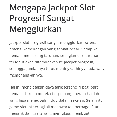
Mengapa Jackpot Slot
Progresif Sangat
Menggiurkan
Jackpot slot progresif sangat menggiurkan karena
potensi kemenangan yang sangat besar. Setiap kali
pemain memasang taruhan, sebagian dari taruhan
tersebut akan ditambahkan ke jackpot progresif,
sehingga jumlahnya terus meningkat hingga ada yang
memenangkannya.
Hal ini menciptakan daya tarik tersendiri bagi para
pemain, karena mereka berpeluang meraih hadiah
yang bisa mengubah hidup dalam sekejap. Selain itu,
game slot ini seringkali menawarkan berbagai fitur
menarik dan grafis yang memukau, membuat