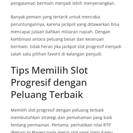
pengalaman bermain menjadi lebih menyenangkan.
Banyak pemain yang tertarik untuk mencoba
peruntungannya, karena jackpot yang ditawarkan bisa
mencapai jutaan bahkan miliaran rupiah. Dengan
kombinasi antara peluang besar dan keseruan
bermain, tidak heran jika jackpot slot progresif menjadi
salah satu pilihan favorit di kalangan penjudi.
Tips Memilih Slot
Progresif dengan
Peluang Terbaik
Memilih slot progresif dengan peluang terbaik
membutuhkan strategi dan pemahaman yang baik
tentang permainan. Pertama, perhatikan nilai RTP
(Return to Player) pada mesin slot yang ingin Kamu