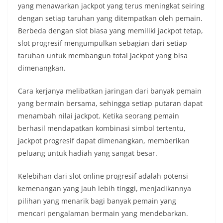
yang menawarkan jackpot yang terus meningkat seiring
dengan setiap taruhan yang ditempatkan oleh pemain.
Berbeda dengan slot biasa yang memiliki jackpot tetap,
slot progresif mengumpulkan sebagian dari setiap
taruhan untuk membangun total jackpot yang bisa
dimenangkan.
Cara kerjanya melibatkan jaringan dari banyak pemain
yang bermain bersama, sehingga setiap putaran dapat
menambah nilai jackpot. Ketika seorang pemain
berhasil mendapatkan kombinasi simbol tertentu,
jackpot progresif dapat dimenangkan, memberikan
peluang untuk hadiah yang sangat besar.
Kelebihan dari slot online progresif adalah potensi
kemenangan yang jauh lebih tinggi, menjadikannya
pilihan yang menarik bagi banyak pemain yang
mencari pengalaman bermain yang mendebarkan.