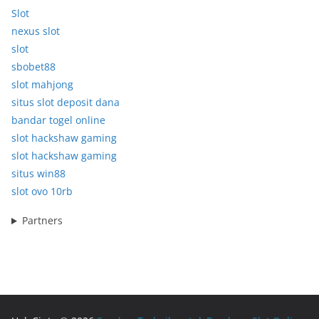
Slot
nexus slot
slot
sbobet88
slot mahjong
situs slot deposit dana
bandar togel online
slot hackshaw gaming
slot hackshaw gaming
situs win88
slot ovo 10rb
Partners