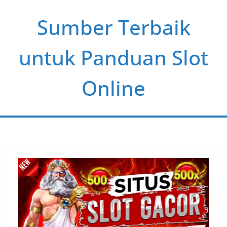
Skip
Sumber Terbaik
to
content
untuk Panduan Slot
Online