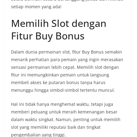
setiap momen yang ada!
Memilih Slot dengan
Fitur Buy Bonus
Dalam dunia permainan slot, fitur Buy Bonus semakin
menarik perhatian para pemain yang ingin merasakan
sensasi permainan lebih cepat. Memilih slot dengan
fitur ini memungkinkan pemain untuk langsung
membeli akses ke putaran bonus tanpa harus
menunggu hingga simbol-simbol tertentu muncul.
Hal ini tidak hanya menghemat waktu, tetapi juga
memberi peluang untuk meraih kemenangan besar
dalam waktu singkat. Namun, penting untuk memilih
slot yang memiliki reputasi baik dan tingkat
pengembalian yang tinggi.